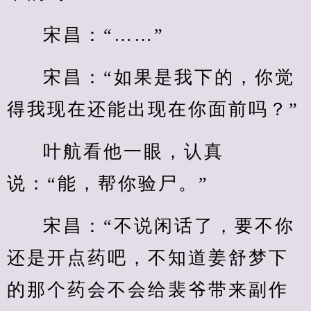
宋昌：“……”
宋昌：“如果是我下的，你觉
得我现在还能出现在你面前吗？”
叶航看他一眼，认真
说：“能，帮你验尸。”
宋昌：“不说闲话了，要不你
还是开点药吧，不知道姜舒梦下
的那个药会不会给裴爷带来副作