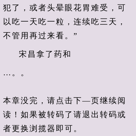
犯了，或者头晕眼花胃难受，可
以吃一天吃一粒，连续吃三天，
不管用再过来看。”
宋昌拿了药和
…。。
本章没完，请点击下—页继续阅
读！如果被转码了请退出转码或
者更换浏揽器即可。