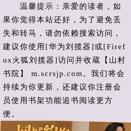
　　温馨提示：亲爱的读者，如
果你觉得本站还好，为了避免丢
失和转马，请勿依赖搜索访问，
建议你使用[华为刘揽器]或[Firef
ox火狐刘揽器]访问并收蔵【山村
书院】 m.scrsjp.com。我们将会
持续为你更新，还建议你注册会
员使用书架功能追书阅读更方
便。