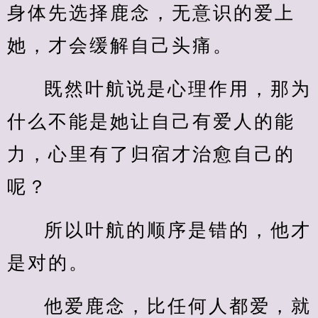
身体先选择鹿念，无意识的爱上
她，才会缓解自己头痛。
既然叶航说是心理作用，那为
什么不能是她让自己有爱人的能
力，心里有了归宿才治愈自己的
呢？
所以叶航的顺序是错的，他才
是对的。
他爱鹿念，比任何人都爱，就