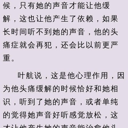
候，只有她的声音才能让他缓
解，这也让他产生了依赖，如果
长时间听不到她的声音，他的头
痛症就会再犯，还会比以前更严
重。
叶航说，这是他心理作用，因
为他头痛缓解的时候恰好和她相
识，听到了她的声音，或者单纯
的觉得她声音好听感觉放松，这