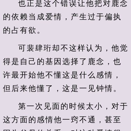
也正是这个错误让他把对鹿念
的依赖当成爱情，产生过于偏执
的占有欲。
可裴肆珩却不这样认为，他觉
得是自己的基因选择了鹿念，也
许最开始他不懂这是什么感情，
但后来他懂了，这是一见钟情。
第一次见面的时候太小，对于
这方面的感情他一窍不通，甚至