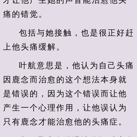
才让他产生她的声音能治愈他头
痛的错觉。
包括与她接触，也是很正好赶
上他头痛缓解。
叶航意思是，他认为自己头痛
因鹿念而治愈的这个想法本身就
是错误的，因为这个错误而让他
产生一个心理作用，让他误认为
只有鹿念才能治愈他的头痛症。