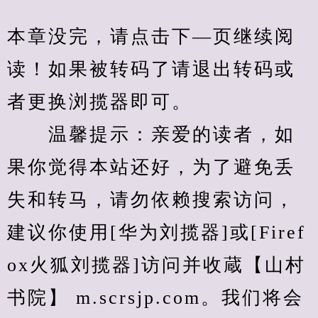
本章没完，请点击下—页继续阅
读！如果被转码了请退出转码或
者更换浏揽器即可。
　　温馨提示：亲爱的读者，如
果你觉得本站还好，为了避免丢
失和转马，请勿依赖搜索访问，
建议你使用[华为刘揽器]或[Firef
ox火狐刘揽器]访问并收蔵【山村
书院】 m.scrsjp.com。我们将会