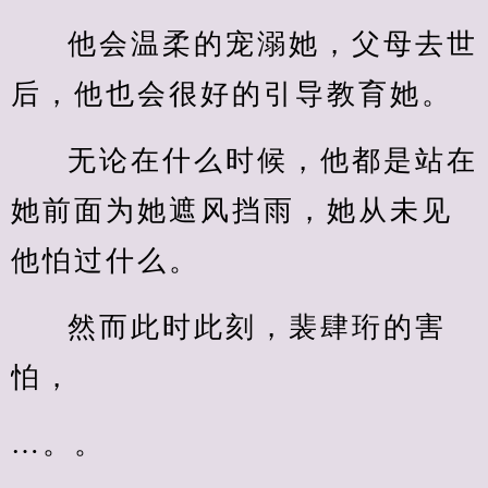
他会温柔的宠溺她，父母去世
后，他也会很好的引导教育她。
无论在什么时候，他都是站在
她前面为她遮风挡雨，她从未见
他怕过什么。
然而此时此刻，裴肆珩的害
怕，
…。。