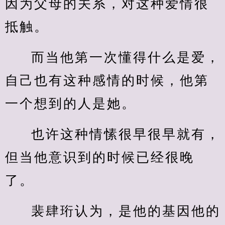
因为父母的关系，对这种爱情很
抵触。
而当他第一次懂得什么是爱，
自己也有这种感情的时候，他第
一个想到的人是她。
也许这种情愫很早很早就有，
但当他意识到的时候已经很晚
了。
裴肆珩认为，是他的基因他的