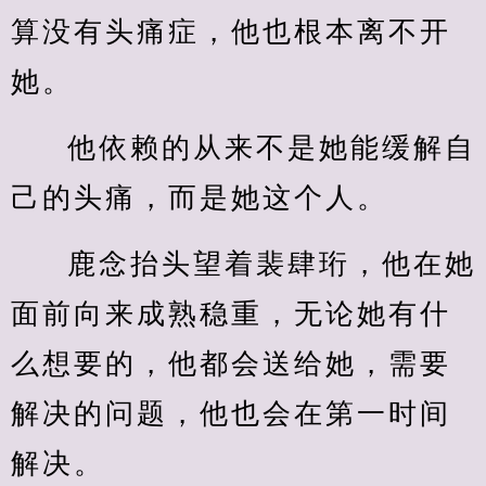
算没有头痛症，他也根本离不开
她。
他依赖的从来不是她能缓解自
己的头痛，而是她这个人。
鹿念抬头望着裴肆珩，他在她
面前向来成熟稳重，无论她有什
么想要的，他都会送给她，需要
解决的问题，他也会在第一时间
解决。