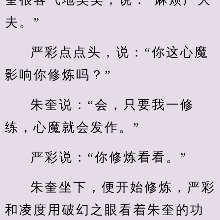
夫。”
严彩点点头，说：“你这心魔
影响你修炼吗？”
朱奎说：“会，只要我一修
练，心魔就会发作。”
严彩说：“你修炼看看。”
朱奎坐下，便开始修炼，严彩
和凌度用破幻之眼看着朱奎的功