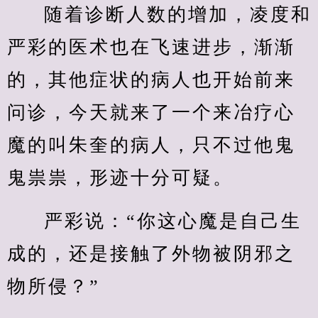
随着诊断人数的增加，凌度和
严彩的医术也在飞速进步，渐渐
的，其他症状的病人也开始前来
问诊，今天就来了一个来冶疗心
魔的叫朱奎的病人，只不过他鬼
鬼祟祟，形迹十分可疑。
严彩说：“你这心魔是自己生
成的，还是接触了外物被阴邪之
物所侵？”