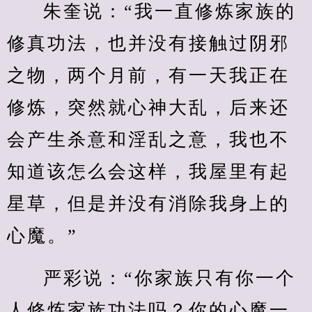
朱奎说：“我一直修炼家族的
修真功法，也并没有接触过阴邪
之物，两个月前，有一天我正在
修炼，突然就心神大乱，后来还
会产生杀意和淫乱之意，我也不
知道该怎么会这样，我屋里有起
星草，但是并没有消除我身上的
心魔。”
严彩说：“你家族只有你一个
人修炼家族功法吗？你的心魔一