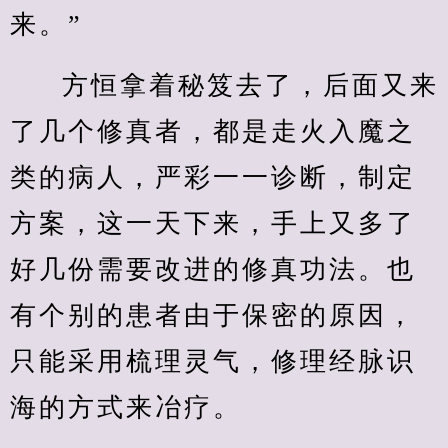
来。”
方恒拿着秘笈去了，后面又来
了几个修真者，都是走火入魔之
类的病人，严彩一一诊断，制定
方案，这一天下来，手上又多了
好几份需要改进的修真功法。也
有个别的患者由于保密的原因，
只能采用梳理灵气，修理经脉识
海的方式来冶疗。