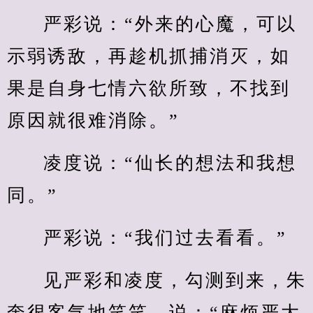
严彩说：“外来的心魔，可以
示弱诱敌，再趁机抓捕消灭，如
果是自身七情六欲所致，不找到
原因就很难消除。”
凌度说：“仙长的想法和我想
同。”
严彩说：“我们过去看看。”
见严彩和凌度，勾测到来，朱
奎很客气地笑笑，说：“麻烦严大