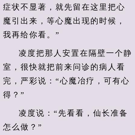
症状不显著，就先留在这里把心
魔引出来，等心魔出现的时候，
我再给你看。”
凌度把那人安置在隔壁一个静
室，很快就把前来问诊的病人看
完，严彩说：“心魔冶疗，可有心
得？”
凌度说：“先看看，仙长准备
怎么做？”