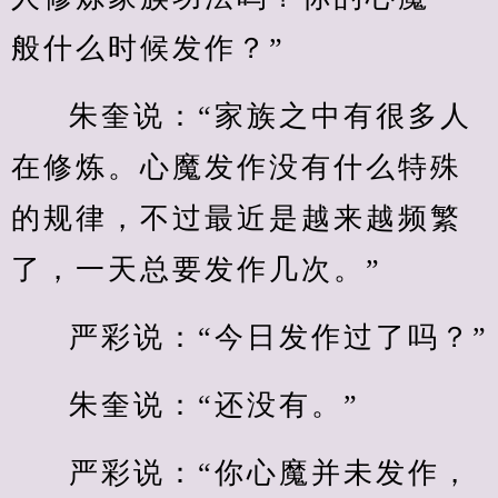
般什么时候发作？”
朱奎说：“家族之中有很多人
在修炼。心魔发作没有什么特殊
的规律，不过最近是越来越频繁
了，一天总要发作几次。”
严彩说：“今日发作过了吗？”
朱奎说：“还没有。”
严彩说：“你心魔并未发作，