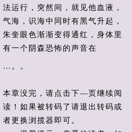
法运行，突然间，就见他血液，
气海，识海中同时有黑气升起，
朱奎眼色渐渐变得通红，身体里
有一个阴森恐怖的声音在
…。。
本章没完，请点击下—页继续阅
读！如果被转码了请退出转码或
者更换浏揽器即可。