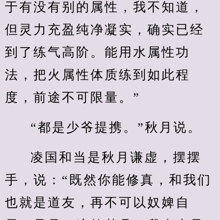
于有没有别的属性，我不知道，
但灵力充盈纯净凝实，确实已经
到了练气高阶。能用水属性功
法，把火属性体质练到如此程
度，前途不可限量。”
“都是少爷提携。”秋月说。
凌国和当是秋月谦虚，摆摆
手，说：“既然你能修真，和我们
也就是道友，再不可以奴婢自