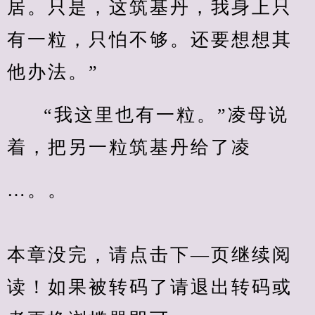
居。只是，这筑基丹，我身上只
有一粒，只怕不够。还要想想其
他办法。”
“我这里也有一粒。”凌母说
着，把另一粒筑基丹给了凌
…。。
本章没完，请点击下—页继续阅
读！如果被转码了请退出转码或