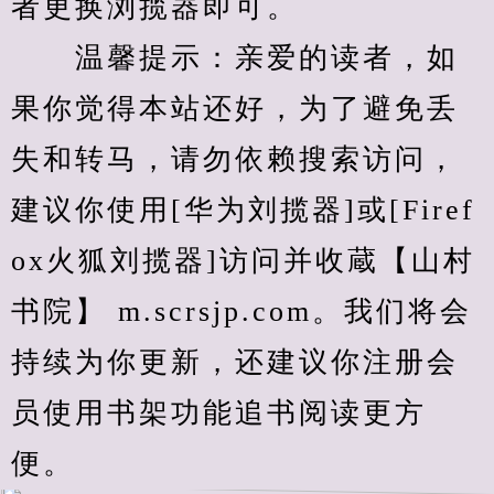
者更换浏揽器即可。
　　温馨提示：亲爱的读者，如
果你觉得本站还好，为了避免丢
失和转马，请勿依赖搜索访问，
建议你使用[华为刘揽器]或[Firef
ox火狐刘揽器]访问并收蔵【山村
书院】 m.scrsjp.com。我们将会
持续为你更新，还建议你注册会
员使用书架功能追书阅读更方
便。