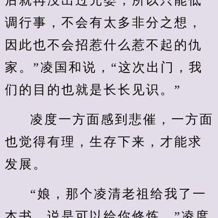
后就再没出过元婴，所以只能低
调行事，不会有太多非分之想，
因此也不会招惹什么惹不起的仇
家。”凌国和说，“这次出门，我
们的目的也就是长长见识。”
凌度一方面感到悲催，一方面
也觉得有理，生存下来，才能求
发展。
“娘，那个凌清老祖给我了一
本书，说是可以给你修炼。”凌度