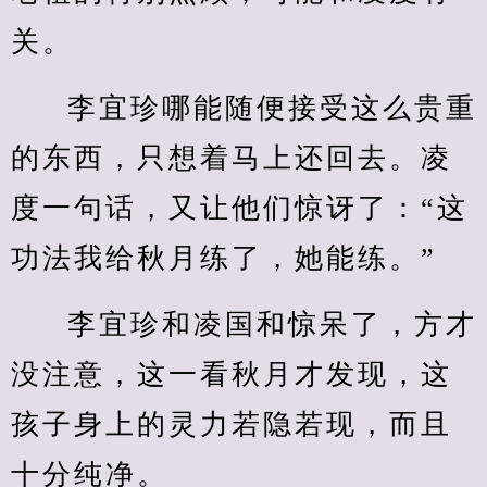
关。
李宜珍哪能随便接受这么贵重
的东西，只想着马上还回去。凌
度一句话，又让他们惊讶了：“这
功法我给秋月练了，她能练。”
李宜珍和凌国和惊呆了，方才
没注意，这一看秋月才发现，这
孩子身上的灵力若隐若现，而且
十分纯净。