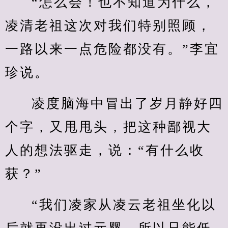
“怎么会！也不知道为什么，
凌清老祖这次对我们特别照顾，
一路以来一点危险都没有。”李宜
珍说。
凌度脑海中冒出了岁月静好四
个字，又甩甩头，把这种鄙视大
人的想法驱走，说：“有什么收
获？”
“我们凌家从凌云老祖坐化以