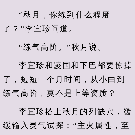
“秋月，你练到什么程度
了？”李宜珍问道。
“练气高阶。”秋月说。
李宜珍和凌国和下巴都要惊掉
了，短短一个月时间，从小白到
练气高阶，莫不是上等资质？
李宜珍搭上秋月的列缺穴，缓
缓输入灵气试探：“主火属性，至