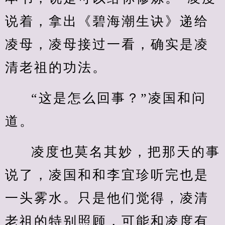
说着，拿出《碧海潮生诀》递给
凌母，凌母接过一看，确实是凌
清老祖的功法。
“这是怎么回事？”凌国和问
道。
凌度也莫名其妙，把那天的事
说了，凌国和和李宜珍听完也是
一头雾水。只是他们觉得，凌清
老祖的特别照顾，可能和凌度有