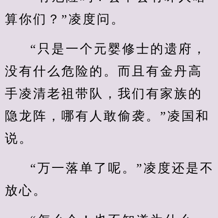
算你们？”凌度问。
“只是一个元婴修士的遗府，
没有什么危险的。而且有金丹高
手凌清老祖带队，我们有家族的
隐龙阵，哪有人敢偷袭。”凌国和
说。
“万一落单了呢。”凌度还是不
放心。