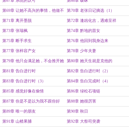
第67章 系统的认可
第68章 暧昧
第69章 让她不高兴的事情，他做不
第70章 老张日记摘选（1）
来。
第71章 离开墨脱
第72章 逢凶化吉，遇难呈祥
第73章 张瑞枫
第74章 黔地的苗女
第75章 断手求生
第76章 他回到我身边来
第77章 张梓容产女
第78章 少年夫妻
第79章 他只会满足她，不会推开她
第80章 她天生就是克他的
第81章 告白进行时
第82章 告白进行时（2）
第83章 告白进行时（3）
第84章 告白完成时（4）
第85章 感觉好像在偷情
第86章 绿松石项链
第87章 你是不是以为我不跟你好
第88章 她很厉害
了？
第89章 唯一的朋友
第90章 秋日
第91章 山楂果脯
第92章 大祭司突袭