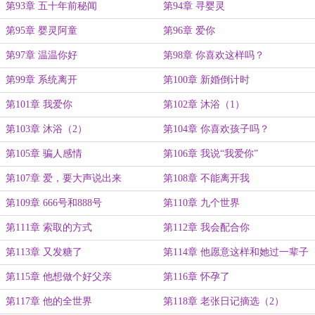
第93章 五十年前秘闻
第94章 寻婴灵
第95章 婴灵阿童
第96章 爱你
第97章 温温你好
第98章 你喜欢这样吗？
第99章 系统离开
第100章 新婚倒计时
第101章 我爱你
第102章 沐浴（1）
第103章 沐浴（2）
第104章 你喜欢孩子吗？
第105章 骗人感情
第106章 我说“我爱你”
第107章 爱，要大声说出来
第108章 不能离开我
第109章 666号和888号
第110章 九个世界
第111章 索取的方式
第112章 我会配合你
第113章 又发糖了
第114章 他愿意这样和她过一辈子
第115章 他想做个好父亲
第116章 怀孕了
第117章 他的全世界
第118章 老张日记摘选（2）