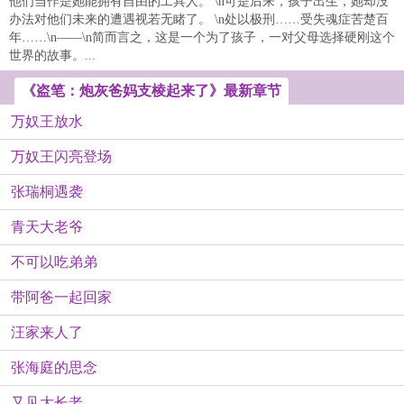
他们当作是她能拥有自由的工具人。 \n可是后来，孩子出生，她却没
办法对他们未来的遭遇视若无睹了。 \n处以极刑……受失魂症苦楚百
年……\n——\n简而言之，这是一个为了孩子，一对父母选择硬刚这个
世界的故事。...
《盗笔：炮灰爸妈支棱起来了》最新章节
万奴王放水
万奴王闪亮登场
张瑞桐遇袭
青天大老爷
不可以吃弟弟
带阿爸一起回家
汪家来人了
张海庭的思念
又见大长老