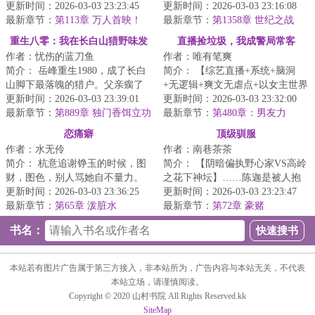
极，还拿了一个冠军，这消息是
更新时间：2026-03-03 23:23:45
就站了起来，不敢站起来的一直
更新时间：2026-03-03 23:16:08
真的吗...
最新章节：
第113章 万人首映！
跪着，...
最新章节：
第1358章 世纪之战
重生八零：我在长白山猎野味发
直播捡垃圾，我成警局常客
作者：忧伤的蓝刀鱼
作者：唯有笔爽
家
简介： 岳峰重生1980，成了长白
简介： 【综艺直播+系统+脑洞
山脚下最落魄的猎户。父亲瘸了
+无逻辑+爽文无虐点+以女主世界
腿，家里日子过的捉襟见肘。
更新时间：2026-03-03 23:39:01
为中心】
更新时间：2026-03-03 23:32:00
最新章节：
第889章 独门香饵立功
最新章节：
第480章：男友力
了
...
恋痛癖
顶级驯服
作者：水无伶
作者：南巷茶茶
简介： 杭意追谢铮玉的时候，图
简介： 【阴暗偏执野心家VS高岭
财，图色，别人骂她自不量力。
之花下神坛】……陈迦是被人抱
结果不仅真让她得逞，还扭脸把
更新时间：2026-03-03 23:36:25
错的真千金。
更新时间：2026-03-03 23:23:47
人甩了...
最新章节：
第65章 泼脏水
最新章节：
第72章 豪赌
...
书名：
本站若有图片广告属于第三方接入，非本站所为，广告内容与本站无关，不代表
本站立场，请谨慎阅读。
Copyright © 2020 山村书院 All Rights Reserved.kk
SiteMap