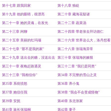
第十七章 跟我回家
第十八章 独处
第十九章 他的眼睛，很漂亮
第二十章 藏海花疑谜
第二十一章 她的灵魂，在发光
第二十二章 蔬菜汤
第二十三章 闲聊
第二十四章 带老张去拜访德仁
第二十五章 美丽的红玛瑙
第二十六章 世界这么大，洛丹想看
看
第二十七章 “那不是我的家”
第二十八章 张瑞海异常
第二十九章 送出去的糖，没送出去
第三十章 张瑞海的嫉恨
的耳坠
第三十一章 夜晚赶路遇灵
第三十二章 “我们是同类”
第三十三章 “我相信你”
第34章 不完整的雪山之灵
第35章 系统愤怒
第36章 养小鬼
第37章 她信任我
第38章 “我会不会变成怪物”
第39章 安抚
第40章 东北张家
第41章 族长张瑞桐
第42章 妻子