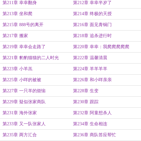
第211章 幸幸翻身
第212章 幸幸半岁了
第213章 坐和爬
第214章 终极的天授
第215章 888号的离开
第216章 面见青铜门
第217章 搬家
第218章 追杀进行时
第219章 幸幸会走路了
第220章 幸幸：我爬爬爬爬爬
第221章 豹豹猫猫的二人时光
第222章 温馨清晨
第223章 小羊羔
第224章 羊羊羊羊
第225章 小咩的被被
第226章 和小咩亲亲
第227章 一只羊的烦恼
第228章 生变
第229章 疑似张家商队
第230章 跟踪
第231章 海外张家
第232章 阿童想杀人
第233章 又一队张家人
第234章 生命相连
第235章 两方汇合
第236章 商队答应帮忙