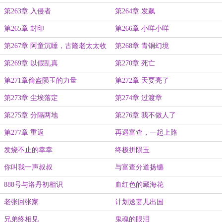
第263章 入侵者
第264章 发飙
第265章 封印
第266章 小咩小咩
第267章 阿童沉睡，古隆老太太收
第268章 青铜幻境
留
第269章 以假乱真
第270章 死亡
第271章偷盗陨玉的力量
第272章 天要亮了
第273章 尘埃落定
第274章 过渡章
第275章 分隔两地
第276章 我不做人了
第277章 重返
再遇富查，一起上路
发烧不止的幸幸
终极拼陨玉
你叫我一声叔叔
与富查分道扬镳
888号与洛丹初相识
血红色的藏海花
老张回张家
计划送妻儿出国
兄弟终相见
鬼魂的眼泪