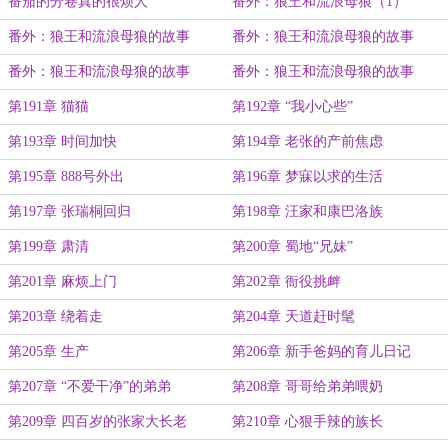
番茄的分卷真的很烦人
番外：狼王和流浪母狼（1）
番外：狼王和流浪母狼的故事
番外：狼王和流浪母狼的故事
（2）
（3）
番外：狼王和流浪母狼的故事
番外：狼王和流浪母狼的故事
（4）
（完）
第191章 猫猫
第192章 “我小心些”
第193章 时间加快
第194章 老张的产前焦虑
第195章 888号外出
第196章 梦寐以求的生活
第197章 张瑞桐回归
第198章 汪家和康巴洛族
第199章 肃清
第200章 蜀地“兄妹”
第201章 麻烦上门
第202章 衙役挑衅
第203章 绕着走
第204章 天道赶时髦
第205章 生产
第206章 新手爸妈的育儿日记
第207章 “不爱干净”的弟弟
第208章 哥哥给弟弟喂奶
第209章 四百岁的张家大长老
第210章 心狠手辣的族长