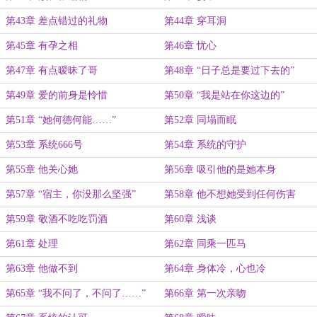
第43章 差点错过的礼物
第44章 穿耳洞
第45章 有孕之相
第46章 忧心
第47章 有点暧昧了哥
第48章 “日子总是要过下去的”
第49章 爱的前身是怜惜
第50章 “我是站在你这边的”
第51章 “她何德何能……”
第52章 同塌而眠
第53章 系统666号
第54章 系统的守护
第55章 他关心她
第56章 吸引他的是她本身
第57章 “宿主，你没那么坚强”
第58章 他不想她受到任何伤害
第59章 敬酒不吃吃罚酒
第60章 浅谈
第61章 处理
第62章 同乘一匹马
第63章 他做不到
第64章 身体冷，心也冷
第65章 “我不问了，不问了……”
第66章 第一次亲吻