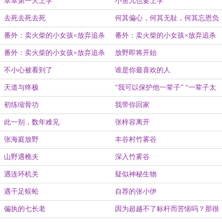
幸幸第一天上学
小鱼儿也要上学
去死去死去死
何其偏心，何其无耻，何其忘恩负
义
番外：卖火柴的小女孩×放弃追杀
番外：卖火柴的小女孩×放弃追杀
白雪公主的猎人（1）
白雪公主的猎人（2）
番外：卖火柴的小女孩×放弃追杀
放野即将开始
白雪公主的猎人（3）
不小心被看到了
谁是你最喜欢的人
天道与终极
“我可以保护他一辈子” “一辈子太
长了”
初练缩骨功
我带你回家
此一别，数年难见
张梓容离开
张海庭放野
丰谷村竹雾谷
山野遇樵夫
深入竹雾谷
遇连环机关
疑似神秘生物
遇千足蜈蚣
自荐的张小伊
偏执的七长老
因为超越不了标杆而苦恼吗？那很